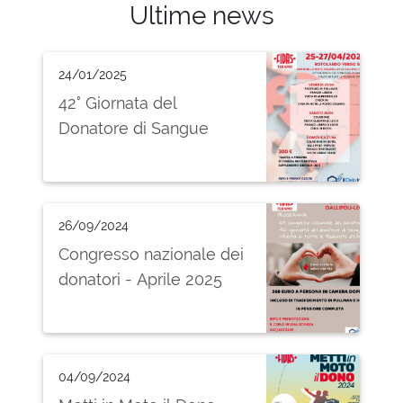
Ultime news
24/01/2025
42° Giornata del
Donatore di Sangue
26/09/2024
Congresso nazionale dei
donatori - Aprile 2025
04/09/2024