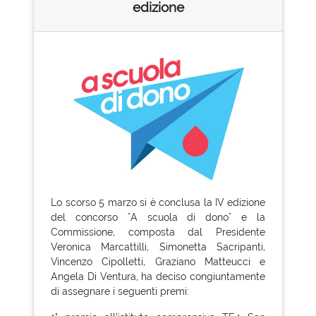
edizione
Lo scorso 5 marzo si è conclusa la IV edizione
del concorso "A scuola di dono" e la
Commissione, composta dal Presidente
Veronica Marcattilli, Simonetta Sacripanti,
Vincenzo Cipolletti, Graziano Matteucci e
Angela Di Ventura, ha deciso congiuntamente
di assegnare i seguenti premi: